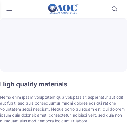
High quality materials
Nemo enim ipsam voluptatem quia voluptas sit aspernatur aut odit
aut fugit, sed quia consequuntur magni dolores eos qui ratione
voluptatem sequi nesciunt. Neque porro quisquam est, qui dolorem
ipsum quia dolor sit amet, consectetur, adipisci velit, sed quia non
numquam eius modi tempora incidunt ut labore.